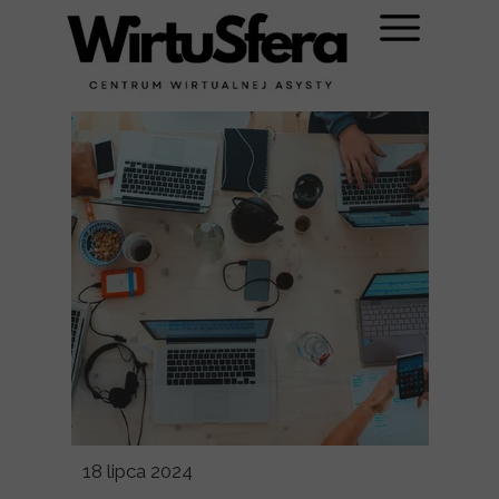
18 lipca 2024