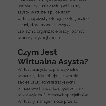
być skorzystanie z usług wirtualnej
asysty. Wirtusfera.pl, centrum
wirtualnej asysty, oferuje profesjonalne
usługi, które mogą znacząco
usprawnić organizację pracy i pomóc
w priorytetyzacji zadań.
Czym Jest
Wirtualna Asysta?
Wirtualna asysta to profesjonalne
wsparcie, które obejmuje szeroki
zakres usług administracyjnych i
biznesowych, świadczonych zdalnie
przez wykwalifikowanych specjalistów.
Wirtualny manager może przejąć