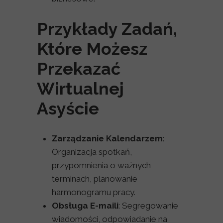
Przykłady Zadań,
Które Możesz
Przekazać
Wirtualnej
Asyście
Zarządzanie Kalendarzem
:
Organizacja spotkań,
przypomnienia o ważnych
terminach, planowanie
harmonogramu pracy.
Obsługa E-maili
: Segregowanie
wiadomości, odpowiadanie na