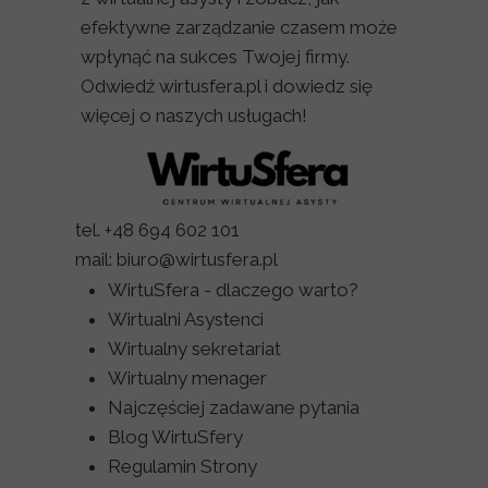
efektywne zarządzanie czasem może
wpłynąć na sukces Twojej firmy.
Odwiedź wirtusfera.pl i dowiedz się
więcej o naszych usługach!
tel. +48 694 602 101
mail: biuro@wirtusfera.pl
WirtuSfera - dlaczego warto?
Wirtualni Asystenci
Wirtualny sekretariat
Wirtualny menager
Najczęściej zadawane pytania
Blog WirtuSfery
Regulamin Strony