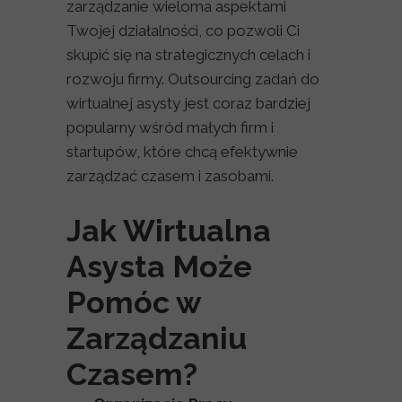
zarządzanie wieloma aspektami
Twojej działalności, co pozwoli Ci
skupić się na strategicznych celach i
rozwoju firmy. Outsourcing zadań do
wirtualnej asysty jest coraz bardziej
popularny wśród małych firm i
startupów, które chcą efektywnie
zarządzać czasem i zasobami.
Jak Wirtualna
Asysta Może
Pomóc w
Zarządzaniu
Czasem?