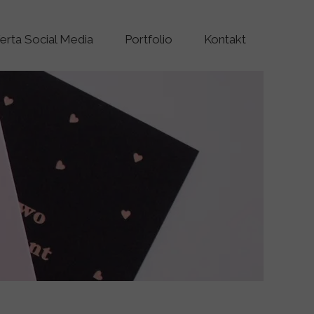
erta Social Media
Portfolio
Kontakt