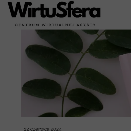
12 czerwca 2024